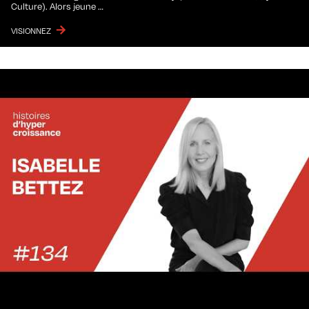
Culture). Alors jeune …
VISIONNEZ