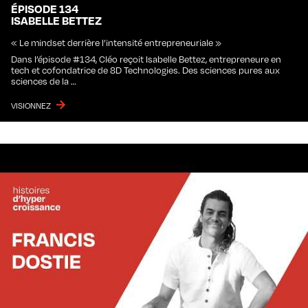
ÉPISODE 134
ISABELLE BETTEZ
« Le mindset derrière l’intensité entrepreneuriale »
Dans l’épisode #134, Cléo reçoit Isabelle Bettez, entrepreneure en
tech et cofondatrice de 8D Technologies. Des sciences pures aux
sciences de la …
VISIONNEZ