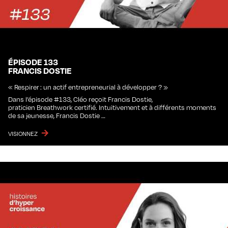
ÉPISODE 133
FRANCIS DOSTIE
« Respirer : un actif entrepreneurial à développer ? »
Dans l’épisode #133, Cléo reçoit Francis Dostie,
praticien Breathwork certifié. Intuitivement et à différents moments
de sa jeunesse, Francis Dostie …
VISIONNEZ