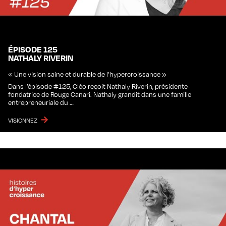
ÉPISODE 125
NATHALY RIVERIN
« Une vision saine et durable de l’hypercroissance »
Dans l’épisode #125, Cléo reçoit Nathaly Riverin, présidente-
fondatrice de Rouge Canari. Nathaly grandit dans une famille
entrepreneuriale du …
VISIONNEZ