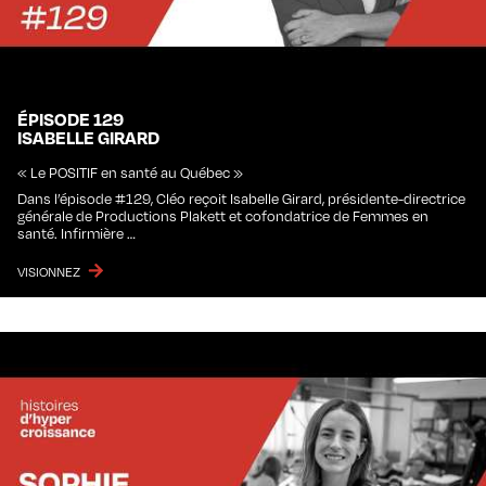
ÉPISODE 129
ISABELLE GIRARD
« Le POSITIF en santé au Québec »
Dans l’épisode #129, Cléo reçoit Isabelle Girard, présidente-directrice
générale de Productions Plakett et cofondatrice de Femmes en
santé. Infirmière …
VISIONNEZ