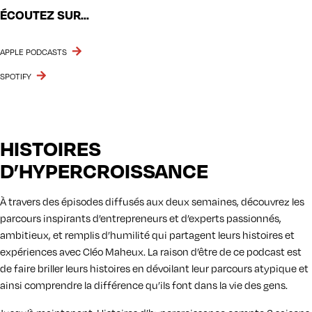
ÉCOUTEZ SUR...
APPLE PODCASTS
SPOTIFY
HISTOIRES
D’HYPERCROISSANCE
À travers des épisodes diffusés aux deux semaines, découvrez les
parcours inspirants d’entrepreneurs et d’experts passionnés,
ambitieux, et remplis d’humilité qui partagent leurs histoires et
expériences avec Cléo Maheux. La raison d’être de ce podcast est
de faire briller leurs histoires en dévoilant leur parcours atypique et
ainsi comprendre la différence qu’ils font dans la vie des gens.