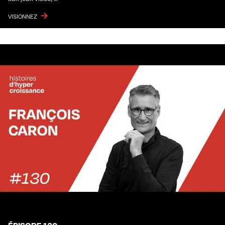
VISIONNEZ