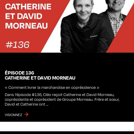
ÉPISODE 136
CATHERINE ET DAVID MORNEAU
« Comment livrer la marchandise en coprésidence »
Dans l’épisode #136, Cléo reçoit Catherine et David Morneau,
coprésidente et coprésident de Groupe Morneau. Frère et sœur,
David et Catherine ont …
VISIONNEZ