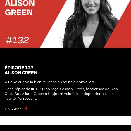
ÉPISODE 132
ALISON GREEN
« La valeur de la bienveillance en soins à domicile »
Dans l’épisode #132, Cléo reçoit Alison Green, fondatrice de Bien
Chez Soi. Alison Green a toujours valorisé l’indépendance et la
liberté. Au retour …
VISIONNEZ