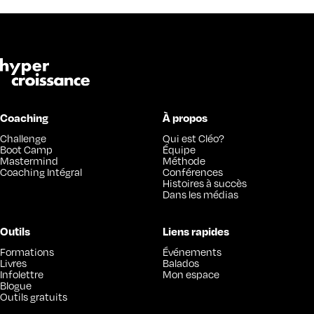
Coaching
À propos
Challenge
Qui est Cléo?
Boot Camp
Équipe
Mastermind
Méthode
Coaching Intégral
Conférences
Histoires à succès
Dans les médias
Outils
Liens rapides
Formations
Événements
Livres
Balados
Infolettre
Mon espace
Blogue
Outils gratuits