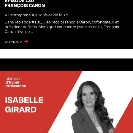
ÉPISODE 130
FRANÇOIS CARON
« L’entrepreneur aux rêves de fou »
Dans l’épisode #130, Cléo reçoit François Caron, cofondateur et
président de Trica. Alors qu’il est encore jeune camelot, François
Caron rêve de …
VISIONNEZ