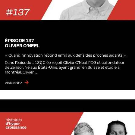
ÉPISODE 137
OLIVIER O'NEEL
« Quand l'innovation répond enfin aux défis des proches aidants »
Dans l’épisode #137, Cléo reçoit Olivier O’Neel, PDG et cofondateur
de Zensor. Né aux États-Unis, ayant grandi en Suisse et étudié à
Montréal, Olivier …
VISIONNEZ