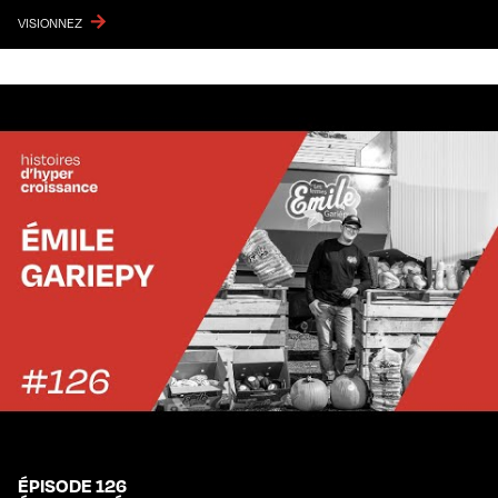
VISIONNEZ
ÉPISODE 126