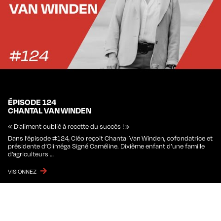
ÉPISODE 124
CHANTAL VAN WINDEN
« D’aliment oublié à recette du succès ! »
Dans l’épisode #124, Cléo reçoit Chantal Van Winden, cofondatrice et
présidente d’Oliméga Signé Caméline. Dixième enfant d’une famille
d’agriculteurs …
VISIONNEZ