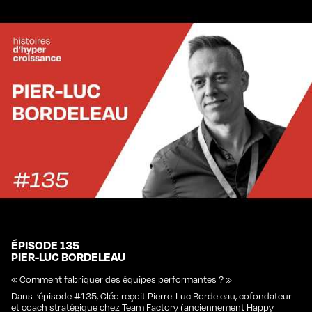
ÉPISODE 135
PIER-LUC BORDELEAU
« Comment fabriquer des équipes performantes ? »
Dans l’épisode #135, Cléo reçoit Pierre-Luc Bordeleau, cofondateur
et coach stratégique chez Team Factory (anciennement Happy