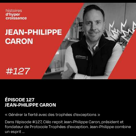
ÉPISODE 127
JEAN-PHILIPPE CARON
« Générer la fierté avec des trophées d’exceptions »
Dans l’épisode #127, Cléo reçoit Jean-Philippe Caron, président et
fondateur de Protocole Trophées d’exception. Jean-Philippe combine
un esprit …