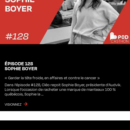
ÉPISODE 128
SOPHIE BOYER
« Garder la tête froide, en affaires et contre le cancer »
Dans l’épisode #128, Cléo reçoit Sophie Boyer, présidente d’Audvik.
Lorsque l’occasion de racheter une marque de manteaux 100 %
québécois, Sophie la …
VISIONNEZ