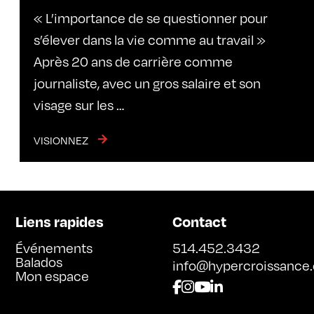
« L’importance de se questionner pour
s’élever dans la vie comme au travail »
Après 20 ans de carrière comme
journaliste, avec un gros salaire et son
visage sur les …
VISIONNEZ
Liens rapides
Contact
Événements
514.452.3432
Balados
info@hypercroissance
Mon espace