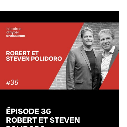
ÉPISODE 36
ROBERT ET STEVEN