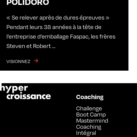
POLIDORO
« Se relever après de dures épreuves »
Pendant leurs 38 années à la tête de
l’entreprise d’emballage Faspac, les frères
Steven et Robert …
VISIONNEZ
Coaching
Challenge
Boot Camp
Mastermind
Coaching
Intégral