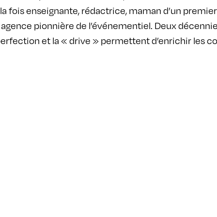
la fois enseignante, rédactrice, maman d’un premier 
ence pionnière de l’événementiel. Deux décennies p
erfection et la « drive » permettent d’enrichir les 