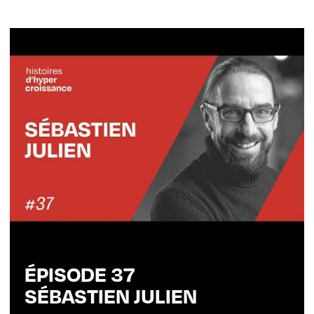
ÉPISODE 37
SÉBASTIEN JULIEN