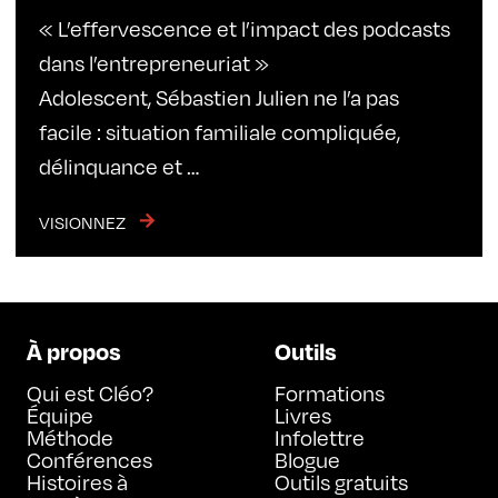
« L’effervescence et l’impact des podcasts
dans l’entrepreneuriat »
Adolescent, Sébastien Julien ne l’a pas
facile : situation familiale compliquée,
délinquance et …
VISIONNEZ
À propos
Outils
Qui est Cléo?
Formations
Équipe
Livres
Méthode
Infolettre
Conférences
Blogue
Histoires à
Outils gratuits