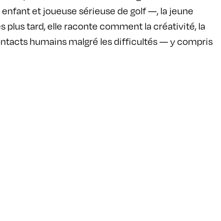
enfant et joueuse sérieuse de golf —, la jeune
lus tard, elle raconte comment la créativité, la
contacts humains malgré les difficultés — y compris