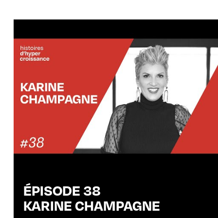
ÉPISODE 38
KARINE CHAMPAGNE