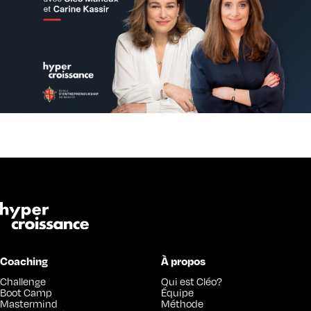
Coaching
À propos
Challenge
Qui est Cléo?
Boot Camp
Équipe
Mastermind
Méthode