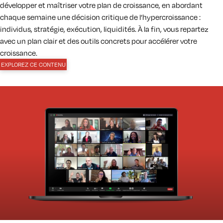
développer et maîtriser votre plan de croissance, en abordant
chaque semaine une décision critique de l’hypercroissance :
individus, stratégie, exécution, liquidités. À la fin, vous repartez
avec un plan clair et des outils concrets pour accélérer votre
croissance.
EXPLOREZ CE CONTENU