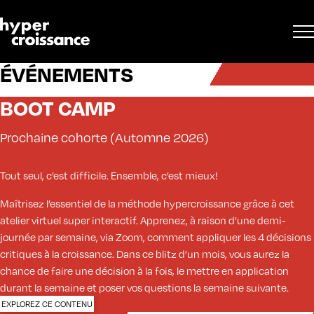
ÉVÉNEMENTS
BOOT CAMP
Prochaine cohorte (Automne 2026)
Tout seul, c’est difficile. Ensemble, c’est mieux!
Maîtrisez l’essentiel de la méthode hypercroissance grâce à cet
atelier virtuel super interactif. Apprenez, à raison d’une demi-
journée par semaine, via Zoom, comment appliquer les 4 décisions
critiques à la croissance. Dans ce blitz d’un mois, vous aurez la
chance de faire une décision à la fois, le mettre en application
durant la semaine et poser vos questions la semaine suivante.
EXPLOREZ CE CONTENU