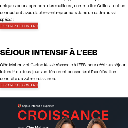
uniques pour apprendre des meilleurs, comme Jim Collins, tout en
connectant avec d’autres entrepreneurs dans un cadre aussi
spécial.
EXPLOREZ CE CONTENU
SÉJOUR INTENSIF À L’EEB
Cléo Maheux et Carine Kassir s’associe à l’EEB, pour offrir un séjour
intensif de deux jours entièrement consacrés à l’accélération
concrète de votre croissance.
EXPLOREZ CE CONTENU