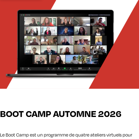
B OOT CAMP AUTOMNE 2026
Le Boot Camp est un programme de quatre ateliers virtuels pour