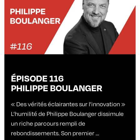
ÉPISODE 116
PHILIPPE BOULANGER
« Des vérités éclairantes sur l’innovation »
L’humilité de Philippe Boulanger dissimule
un riche parcours rempli de
rebondissements. Son premier …