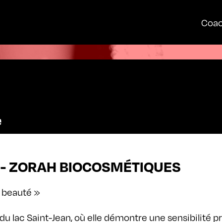
Coac
 - ZORAH BIOCOSMÉTIQUES
n beauté »
 du lac Saint-Jean, où elle démontre une sensibilité