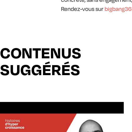
Rendez-vous sur
bigbang3
CONTENUS
SUGGÉRÉS