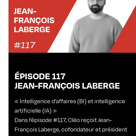
ÉPISODE 117
JEAN-FRANÇOIS LABERGE
« Intelligence d’affaires (BI) et intelligence
artificielle (IA) »
Dans l’épisode #117, Cléo reçoit Jean-
François Laberge, cofondateur et président