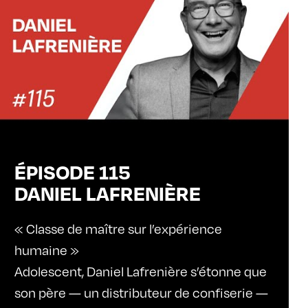
ÉPISODE 115
DANIEL LAFRENIÈRE
« Classe de maître sur l’expérience
humaine »
Adolescent, Daniel Lafrenière s’étonne que
son père — un distributeur de confiserie —