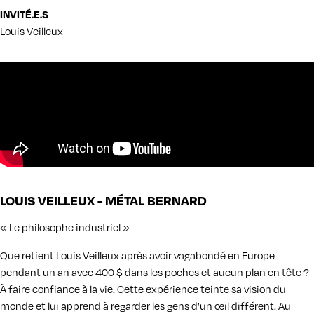
INVITÉ.E.S
Louis Veilleux
LOUIS VEILLEUX - MÉTAL BERNARD
« Le philosophe industriel »
Que retient Louis Veilleux après avoir vagabondé en Europe
pendant un an avec 400 $ dans les poches et aucun plan en tête ?
À faire confiance à la vie. Cette expérience teinte sa vision du
monde et lui apprend à regarder les gens d’un œil différent. Au