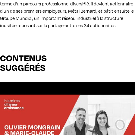
terme d’un parcours professionnel diversifié, il devient actionnaire
d’un de ses premiers employeurs, Métal Bernard, et bâtit ensuite le
Groupe Mundial, un important réseau industriel à la structure
inusitée reposant sur le partage entre ses 34 actionnaires.
CONTENUS
SUGGÉRÉS