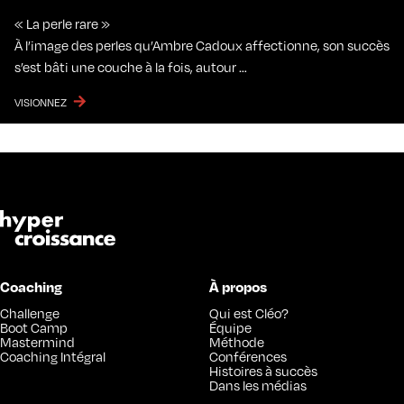
« La perle rare »
À l’image des perles qu’Ambre Cadoux affectionne, son succès
s’est bâti une couche à la fois, autour …
VISIONNEZ
Coaching
À propos
Challenge
Qui est Cléo?
Boot Camp
Équipe
Mastermind
Méthode
Coaching Intégral
Conférences
Histoires à succès
Dans les médias