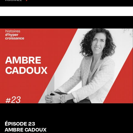
ÉPISODE 23
AMBRE CADOUX