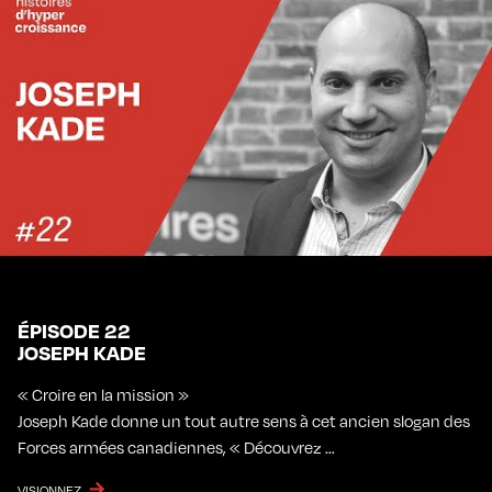
ÉPISODE 22
JOSEPH KADE
« Croire en la mission »
Joseph Kade donne un tout autre sens à cet ancien slogan des
Forces armées canadiennes, « Découvrez …
VISIONNEZ