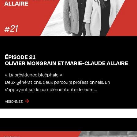
ÉPISODE 21
OLIVIER MONGRAIN ET MARIE-CLAUDE ALLAIRE
« La présidence bicéphale »
Deux générations, deux parcours professionnels. En
s’appuyant sur la complémentarité de leurs …
VISIONNEZ