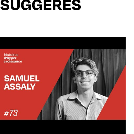
SUGGÉRÉS