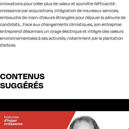
innovations pour créer plus de valeur et accroître l’efficacité :
croissance par acquisitions, intégration de nouveaux services,
embauche de main-d’œuvre étrangère pour déjouer la pénurie de
candidats… Face aux changements climatiques, son entreprise
entreprend désormais un virage électrique et intègre des valeurs
environnementales à ses activités, notamment par la plantation
d’arbres.
CONTENUS
SUGGÉRÉS