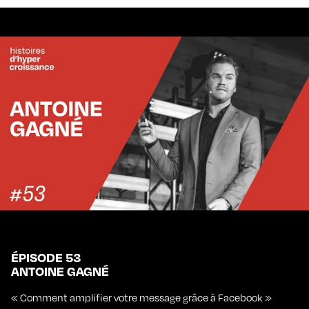
ÉPISODE 53
ANTOINE GAGNÉ
« Comment amplifier votre message grâce à Facebook »