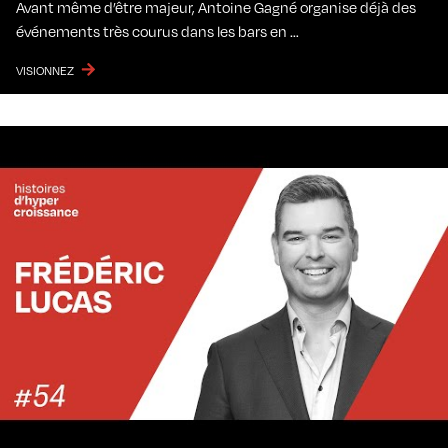
Avant même d’être majeur, Antoine Gagné organise déjà des
événements très courus dans les bars en …
VISIONNEZ