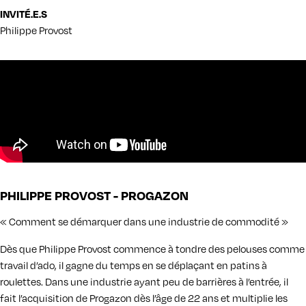
INVITÉ.E.S
Philippe Provost
PHILIPPE PROVOST - PROGAZON
« Comment se démarquer dans une industrie de commodité »
Dès que Philippe Provost commence à tondre des pelouses comme
travail d’ado, il gagne du temps en se déplaçant en patins à
roulettes. Dans une industrie ayant peu de barrières à l’entrée, il
fait l’acquisition de Progazon dès l’âge de 22 ans et multiplie les