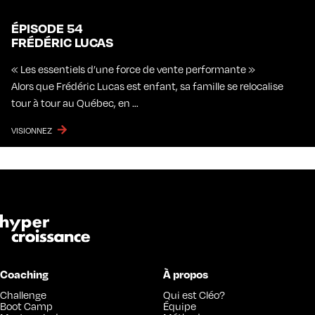
ÉPISODE 54
FRÉDÉRIC LUCAS
« Les essentiels d’une force de vente performante »
Alors que Frédéric Lucas est enfant, sa famille se relocalise
tour à tour au Québec, en …
VISIONNEZ
Coaching
À propos
Challenge
Qui est Cléo?
Boot Camp
Équipe