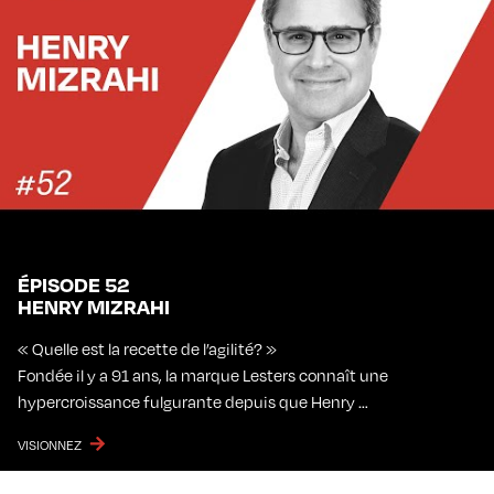
ÉPISODE 52
HENRY MIZRAHI
« Quelle est la recette de l’agilité? »
Fondée il y a 91 ans, la marque Lesters connaît une
hypercroissance fulgurante depuis que Henry …
VISIONNEZ