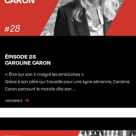
ÉPISODE 28
CAROLINE CARON
« Être sur son X malgré les embûches »
Grâce à son père qui travaille pour une ligne aérienne, Caroline
Caron parcourt le monde dès son …
VISIONNEZ