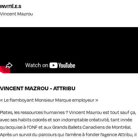
INVITÉ.E.S
Vincent Mazrou
VINCENT MAZROU - ATTRIBU
« Le flamboyant Monsieur Marque employeur »
Plates, les ressources humaines ? Vincent Mazrou est tout sauf ça,
avec ses habits colorés et son indomptable créativité, tant innée
qu’acquise à l’ONF et aux Grands Ballets Canadiens de Montréal.
Après un survol du parcours qui l’amène à fonder l’agence Attribu, il