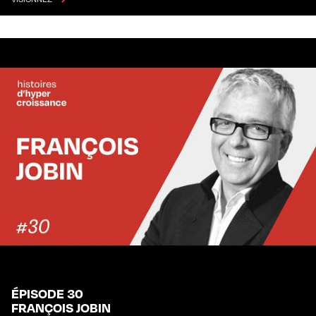
ÉPISODE 30
FRANÇOIS JOBIN