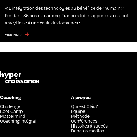
« L’intégration des technologies au bénéfice de l’humain »
Pendant 36 ans de carrière, François Jobin apporte son esprit
analytique à une foule de domaines : …
VISIONNEZ
Coaching
À propos
Challenge
Qui est Cléo?
Boot Camp
Équipe
Mastermind
Méthode
Coaching Intégral
Conférences
Histoires à succès
Dans les médias