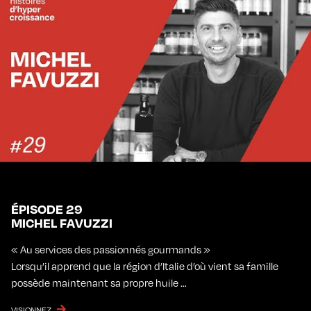
ÉPISODE 29
MICHEL FAVUZZI
« Au services des passionnés gourmands »
Lorsqu’il apprend que la région d’Italie d’où vient sa famille
possède maintenant sa propre huile …
VISIONNEZ