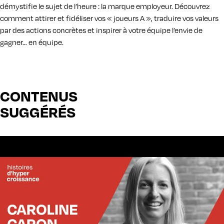
démystifie le sujet de l’heure : la marque employeur. Découvrez
comment attirer et fidéliser vos « joueurs A », traduire vos valeurs
par des actions concrètes et inspirer à votre équipe l’envie de
gagner… en équipe.
CONTENUS
SUGGÉRÉS