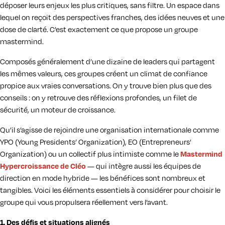
déposer leurs enjeux les plus critiques, sans filtre. Un espace dans
lequel on reçoit des perspectives franches, des idées neuves et une
dose de clarté. C’est exactement ce que propose un groupe
mastermind.
Composés généralement d’une dizaine de leaders qui partagent
les mêmes valeurs, ces groupes créent un climat de confiance
propice aux vraies conversations. On y trouve bien plus que des
conseils : on y retrouve des réflexions profondes, un filet de
sécurité, un moteur de croissance.
Qu’il s’agisse de rejoindre une organisation internationale comme
YPO (Young Presidents’ Organization), EO (Entrepreneurs’
Organization) ou un collectif plus intimiste comme le
Mastermind
Hypercroissance de Cléo
— qui intègre aussi les équipes de
direction en mode hybride — les bénéfices sont nombreux et
tangibles. Voici les éléments essentiels à considérer pour choisir le
groupe qui vous propulsera réellement vers l’avant.
1. Des défis et situations alignés