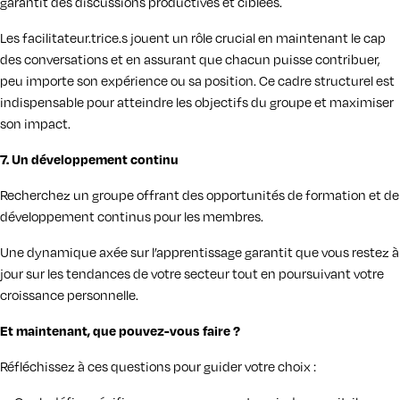
garantit des discussions productives et ciblées.
Les facilitateur.trice.s jouent un rôle crucial en maintenant le cap
des conversations et en assurant que chacun puisse contribuer,
peu importe son expérience ou sa position. Ce cadre structurel est
indispensable pour atteindre les objectifs du groupe et maximiser
son impact.
7. Un développement continu
Recherchez un groupe offrant des opportunités de formation et de
développement continus pour les membres.
Une dynamique axée sur l’apprentissage garantit que vous restez à
jour sur les tendances de votre secteur tout en poursuivant votre
croissance personnelle.
Et maintenant, que pouvez-vous faire ?
Réfléchissez à ces questions pour guider votre choix :