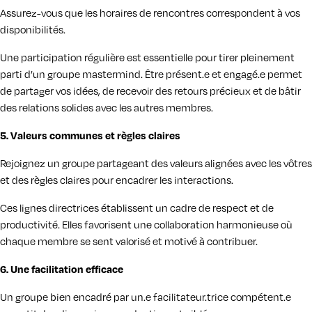
Assurez-vous que les horaires de rencontres correspondent à vos
disponibilités.
Une participation régulière est essentielle pour tirer pleinement
parti d’un groupe mastermind. Être présent.e et engagé.e permet
de partager vos idées, de recevoir des retours précieux et de bâtir
des relations solides avec les autres membres.
5. Valeurs communes et règles claires
Rejoignez un groupe partageant des valeurs alignées avec les vôtres
et des règles claires pour encadrer les interactions.
Ces lignes directrices établissent un cadre de respect et de
productivité. Elles favorisent une collaboration harmonieuse où
chaque membre se sent valorisé et motivé à contribuer.
6. Une facilitation efficace
Un groupe bien encadré par un.e facilitateur.trice compétent.e