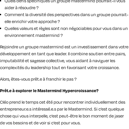
Quels défis spécifiques un groupe mastermind pourrait-il vous
aider à résoudre ?
Comment la diversité des perspectives dans un groupe pourrait-
elle enrichir votre approche ?
Quelles valeurs et règles sont non négociables pour vous dans un
environnement mastermind ?
Rejoindre un groupe mastermind est un investissement dans votre
développement en tant que leader. Il combine soutien entre pairs,
imputabilité et sagesse collective, vous aidant à naviguer les
complexités du leadership tout en favorisant votre croissance.
Alors, êtes-vous prêt.e à franchir le pas ?
Prêt.e à explorer le Mastermind Hypercroissance?
Cléo prend le temps cet été pour rencontrer individuellement des
entrepreneur.e.s intéressé.e.s par le Mastermind. Si c’est quelque
chose qui vous interpelle, c’est peut-être le bon moment de jaser
de vos besoins et de voir si c’est pour vous.