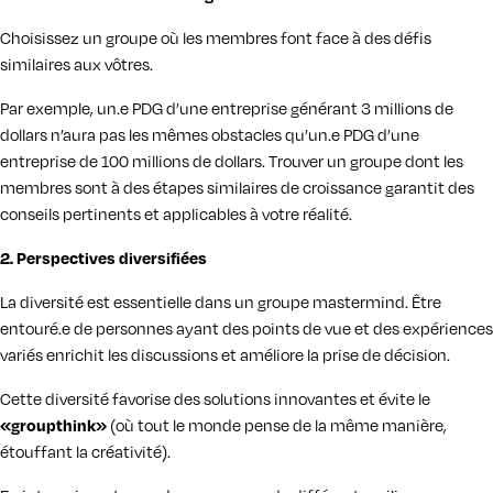
Choisissez un groupe où les membres font face à des défis
similaires aux vôtres.
Par exemple, un.e PDG d’une entreprise générant 3 millions de
dollars n’aura pas les mêmes obstacles qu’un.e PDG d’une
entreprise de 100 millions de dollars. Trouver un groupe dont les
membres sont à des étapes similaires de croissance garantit des
conseils pertinents et applicables à votre réalité.
2. Perspectives diversifiées
La diversité est essentielle dans un groupe mastermind. Être
entouré.e de personnes ayant des points de vue et des expériences
variés enrichit les discussions et améliore la prise de décision.
Cette diversité favorise des solutions innovantes et évite le
«groupthink»
(où tout le monde pense de la même manière,
étouffant la créativité).