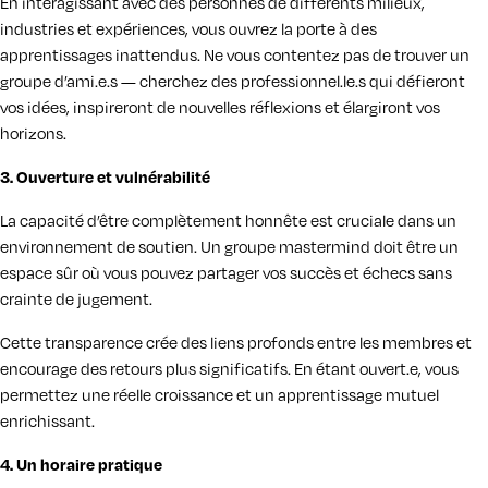
En interagissant avec des personnes de différents milieux,
industries et expériences, vous ouvrez la porte à des
apprentissages inattendus. Ne vous contentez pas de trouver un
groupe d’ami.e.s — cherchez des professionnel.le.s qui défieront
vos idées, inspireront de nouvelles réflexions et élargiront vos
horizons.
3. Ouverture et vulnérabilité
La capacité d’être complètement honnête est cruciale dans un
environnement de soutien. Un groupe mastermind doit être un
espace sûr où vous pouvez partager vos succès et échecs sans
crainte de jugement.
Cette transparence crée des liens profonds entre les membres et
encourage des retours plus significatifs. En étant ouvert.e, vous
permettez une réelle croissance et un apprentissage mutuel
enrichissant.
4. Un horaire pratique