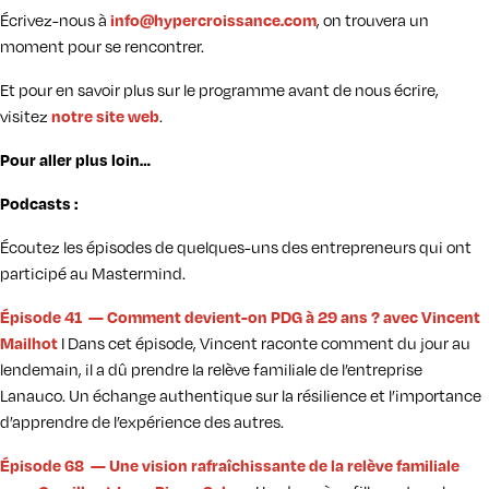
Écrivez-nous à
info@hypercroissance.com
, on trouvera un
moment pour se rencontrer.
Et pour en savoir plus sur le programme avant de nous écrire,
visitez
notre site web
.
Pour aller plus loin…
Podcasts :
Écoutez les épisodes de quelques-uns des entrepreneurs qui ont
participé au Mastermind.
Épisode 41 — Comment devient-on PDG à 29 ans ? avec Vincent
Mailhot
I Dans cet épisode, Vincent raconte comment du jour au
lendemain, il a dû prendre la relève familiale de l’entreprise
Lanauco. Un échange authentique sur la résilience et l’importance
d’apprendre de l’expérience des autres.
Épisode 68 — Une vision rafraîchissante de la relève familiale