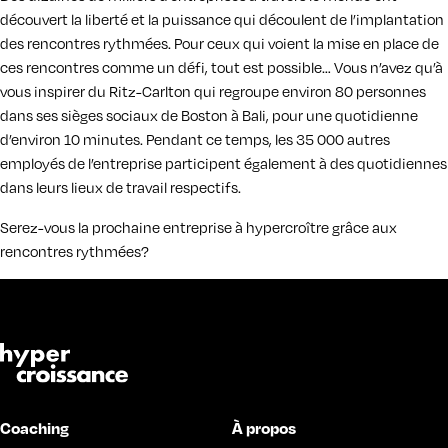
découvert la liberté et la puissance qui découlent de l’implantation
des rencontres rythmées. Pour ceux qui voient la mise en place de
ces rencontres comme un défi, tout est possible… Vous n’avez qu’à
vous inspirer du Ritz-Carlton qui regroupe environ 80 personnes
dans ses sièges sociaux de Boston à Bali, pour une quotidienne
d’environ 10 minutes. Pendant ce temps, les 35 000 autres
employés de l’entreprise participent également à des quotidiennes
dans leurs lieux de travail respectifs.
Serez-vous la prochaine entreprise à hypercroître grâce aux
rencontres rythmées?
Coaching
À propos