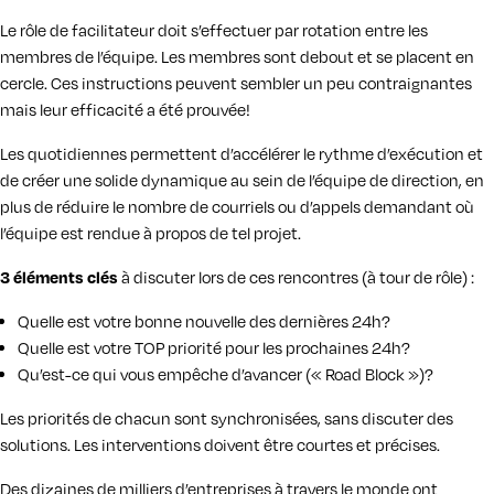
Le rôle de facilitateur doit s’effectuer par rotation entre les
membres de l’équipe. Les membres sont debout et se placent en
cercle. Ces instructions peuvent sembler un peu contraignantes
mais leur efficacité a été prouvée!
Les quotidiennes permettent d’accélérer le rythme d’exécution et
de créer une solide dynamique au sein de l’équipe de direction, en
plus de réduire le nombre de courriels ou d’appels demandant où
l’équipe est rendue à propos de tel projet.
3 éléments clés
à discuter lors de ces rencontres (à tour de rôle) :
Quelle est votre bonne nouvelle des dernières 24h?
Quelle est votre TOP priorité pour les prochaines 24h?
Qu’est-ce qui vous empêche d’avancer (« Road Block »)?
Les priorités de chacun sont synchronisées, sans discuter des
solutions. Les interventions doivent être courtes et précises.
Des dizaines de milliers d’entreprises à travers le monde ont