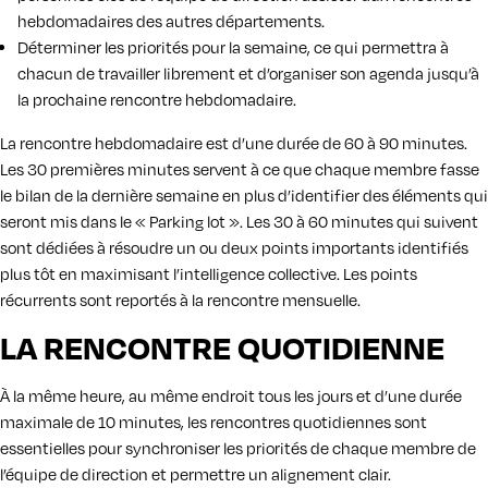
hebdomadaires des autres départements.
Déterminer les priorités pour la semaine, ce qui permettra à
chacun de travailler librement et d’organiser son agenda jusqu’à
la prochaine rencontre hebdomadaire.
La rencontre hebdomadaire est d’une durée de 60 à 90 minutes.
Les 30 premières minutes servent à ce que chaque membre fasse
le bilan de la dernière semaine en plus d’identifier des éléments qui
seront mis dans le « Parking lot ». Les 30 à 60 minutes qui suivent
sont dédiées à résoudre un ou deux points importants identifiés
plus tôt en maximisant l’intelligence collective. Les points
récurrents sont reportés à la rencontre mensuelle.
LA RENCONTRE QUOTIDIENNE
À la même heure, au même endroit tous les jours et d’une durée
maximale de 10 minutes, les rencontres quotidiennes sont
essentielles pour synchroniser les priorités de chaque membre de
l’équipe de direction et permettre un alignement clair.