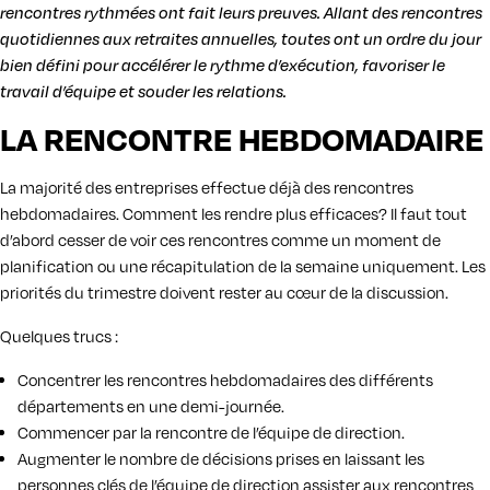
rencontres rythmées ont fait leurs preuves. Allant des rencontres
quotidiennes aux retraites annuelles, toutes ont un ordre du jour
bien défini pour accélérer le rythme d’exécution, favoriser le
travail d’équipe et souder les relations.
LA RENCONTRE HEBDOMADAIRE
La majorité des entreprises effectue déjà des rencontres
hebdomadaires. Comment les rendre plus efficaces? Il faut tout
d’abord cesser de voir ces rencontres comme un moment de
planification ou une récapitulation de la semaine uniquement. Les
priorités du trimestre doivent rester au cœur de la discussion.
Quelques trucs :
Concentrer les rencontres hebdomadaires des différents
départements en une demi-journée.
Commencer par la rencontre de l’équipe de direction.
Augmenter le nombre de décisions prises en laissant les
personnes clés de l’équipe de direction assister aux rencontres