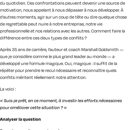
du quotidien. Ces confrontations peuvent devenir une source de
motivation, nous appelant à nous dépasser à nous développer. À
d’autres moments, agir sur un coup de tête ou dire quelque chose
de regrettable peut nuire à notre entreprise, notre vie
professionnelle et nos relations avec les autres. Comment faire la
différence entre ces deux types de conflits ?
Après 35 ans de carrière, l’auteur et coach Marshall Goldsmith —
que je considère comme le plus grand leader au monde — a
développé une formule magique. Oui, magique : il suffit de la
répéter pour prendre le recul nécessaire et reconnaître quels
conflits méritent réellement notre attention.
La voici :
« Suis-je prêt,
en ce moment,
à investir les efforts nécessaires
pour améliorer
cette situation ? »
Analyser la question