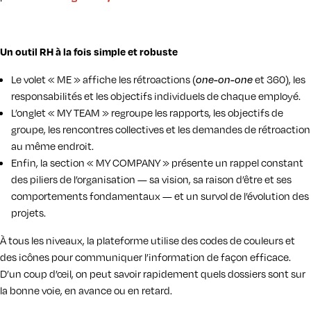
Un outil RH à la fois simple et robuste
Le volet « ME » affiche les rétroactions (
et 360), les
one-on-one
responsabilités et les objectifs individuels de chaque employé.
L’onglet « MY TEAM » regroupe les rapports, les objectifs de
groupe, les rencontres collectives et les demandes de rétroaction
au même endroit.
Enfin, la section « MY COMPANY » présente un rappel constant
des piliers de l’organisation — sa vision, sa raison d’être et ses
comportements fondamentaux — et un survol de l’évolution des
projets.
À tous les niveaux, la plateforme utilise des codes de couleurs et
des icônes pour communiquer l’information de façon efficace.
D’un coup d’œil, on peut savoir rapidement quels dossiers sont sur
la bonne voie, en avance ou en retard.