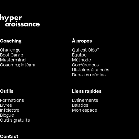
Coaching
À propos
Challenge
Qui est Cléo?
Boot Camp
Équipe
Mastermind
Méthode
Coaching Intégral
Conférences
Histoires à succès
Dans les médias
Outils
Liens rapides
Formations
Événements
Livres
Balados
Infolettre
Mon espace
Blogue
Outils gratuits
Contact