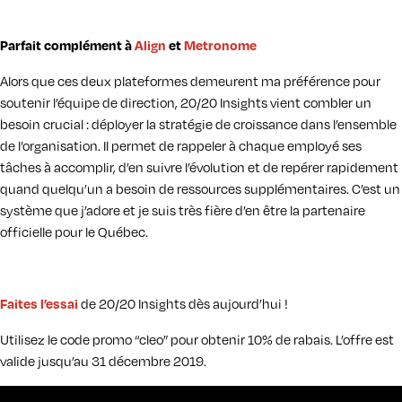
Parfait complément à
Align
et
Metronome
Alors que ces deux plateformes demeurent ma préférence pour
soutenir l’équipe de direction, 20/20 Insights vient combler un
besoin crucial : déployer la stratégie de croissance dans l’ensemble
de l’organisation. Il permet de rappeler à chaque employé ses
tâches à accomplir, d’en suivre l’évolution et de repérer rapidement
quand quelqu’un a besoin de ressources supplémentaires. C’est un
système que j’adore et je suis très fière d’en être la partenaire
officielle pour le Québec.
de 20/20 Insights dès aujourd’hui !
Faites l’essai
Utilisez le code promo “cleo” pour obtenir 10% de rabais. L’offre est
valide jusqu’au 31 décembre 2019.