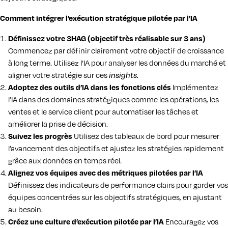
Comment intégrer l’exécution stratégique pilotée par l’IA
Définissez votre 3HAG (objectif très réalisable sur 3 ans)
Commencez par définir clairement votre objectif de croissance
à long terme. Utilisez l’IA pour analyser les données du marché et
aligner votre stratégie sur ces
insights.
Adoptez des outils d’IA dans les fonctions clés
Implémentez
l’IA dans des domaines stratégiques comme les opérations, les
ventes et le service client pour automatiser les tâches et
améliorer la prise de décision.
Suivez les progrès
Utilisez des tableaux de bord pour mesurer
l’avancement des objectifs et ajustez les stratégies rapidement
grâce aux données en temps réel.
Alignez vos équipes avec des métriques pilotées par l’IA
Définissez des indicateurs de performance clairs pour garder vos
équipes concentrées sur les objectifs stratégiques, en ajustant
au besoin.
Créez une culture d’exécution pilotée par l’IA
Encouragez vos