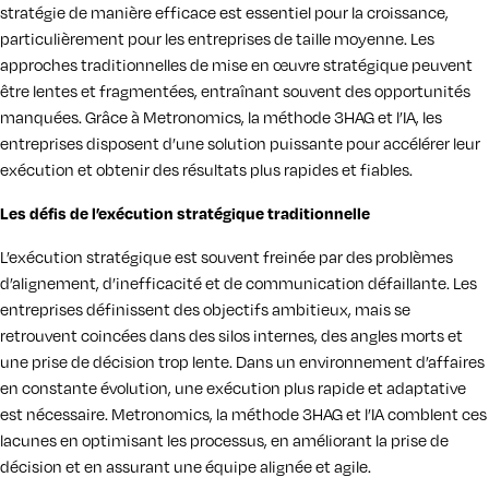
stratégie de manière efficace est essentiel pour la croissance,
particulièrement pour les entreprises de taille moyenne. Les
approches traditionnelles de mise en œuvre stratégique peuvent
être lentes et fragmentées, entraînant souvent des opportunités
manquées. Grâce à Metronomics, la méthode 3HAG et l’IA, les
entreprises disposent d’une solution puissante pour accélérer leur
exécution et obtenir des résultats plus rapides et fiables.
Les défis de l’exécution stratégique traditionnelle
L’exécution stratégique est souvent freinée par des problèmes
d’alignement, d’inefficacité et de communication défaillante. Les
entreprises définissent des objectifs ambitieux, mais se
retrouvent coincées dans des silos internes, des angles morts et
une prise de décision trop lente. Dans un environnement d’affaires
en constante évolution, une exécution plus rapide et adaptative
est nécessaire. Metronomics, la méthode 3HAG et l’IA comblent ces
lacunes en optimisant les processus, en améliorant la prise de
décision et en assurant une équipe alignée et agile.