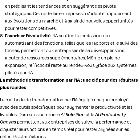
en prédisant les tendances et en suggérant des pivots
stratégiques. Cela aide les entreprises à s’adapter rapidement
aux évolutions du marché et à saisir de nouvelles opportunités
pour rester compétitives.
Favoriser l’évolutivité
L’IA soutient la croissance en
automatisant des fonctions, telles que les rapports et le suivi des
tâches, permettant aux entreprises de se développer sans
ajouter de ressources supplémentaires. Même en pleine
expansion, l’efficacité reste au rendez-vous grâce aux systèmes
pilotés par l’IA.
La méthode de transformation par l’IA : une clé pour des résultats
plus rapides
La méthode de transformation par l’IA équipe chaque employé
avec des outils spécifiques pour augmenter la productivité et les
livrables. Des outils comme le
AI Role Plan
et le
AI Productivity
Canvas
permettent aux entreprises de suivre la performance et
d’ajuster leurs actions en temps réel pour rester alignées sur les
objectifs stratégiques.