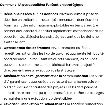
Comment l’IA peut accélérer l’exécution stratégique
Décisions basées sur les données
L’IA transforme la prise de
décision en traitant une quantité immense de données et en
fournissant des informations exploitables en temps réel. Elle
permet aux leaders d’identifier rapidement les tendances et les
opportunités, d’ajuster leurs stratégies avant que les défis ne
s’intensifient.
Optimisation des opérations
L’IA automatise les tâches
répétitives, rationalise les flux de travail et augmente l’efficacité
opérationnelle. En réduisant les efforts manuels, les équipes
peuvent se concentrer sur des tâches à forte valeur ajoutée
directement liées à l’exécution de la stratégie.
Amélioration de l’alignement et de la communication
Les outils
d’IA garantissent que les équipes restent sur la bonne voie en
offrant une vue centralisée des progrès. Les leaders peuvent
surveiller des mesures (KPI) en temps réel, identifier les blocages
et maintenir une exécution rapide et ciblée.
Favoriser l’innovation et l’adaptabilité
L’IA accélère l’innovation