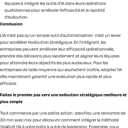
équipes à intégrer les outils d’IA dans leurs opérations
quotidiennes pour améliorer l’efficacité et la rapidité
d’exécution.
Conclusion
L’IA n’est pas qu’un simple outil d’automatisation : c’est un levier
pour accélérer l’exécution stratégique. En l’intégrant, les
entreprises peuvent améliorer leur efficacité opérationnelle,
prendre des décisions plus rapidement et aligner leurs équipes
pour atteindre leurs objectifs les plus audacieux. Pour les
entreprises de taille moyenne qui souhaitent croître, adopter l’IA
dès maintenant garantit une exécution plus rapide et plus
efficace.
Faites le premier pas vers une exécution stratégique meilleure et
plus simple
Tout commence par une petite action : planifiez une rencontre de
30 min avec moi pour découvrir comment intégrer la méthode
3HAG et l’IA à votre boîte à outils de leadership. Ensemble, nous