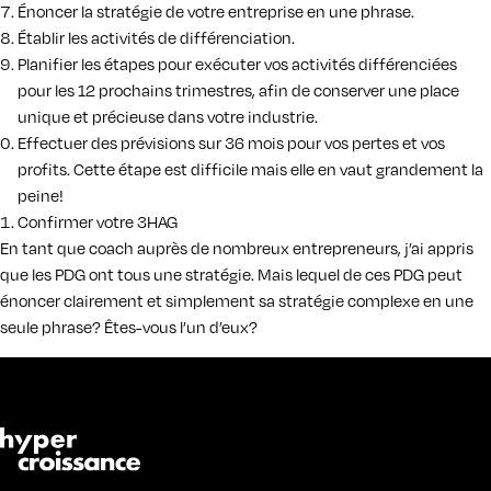
Énoncer la stratégie de votre entreprise en une phrase.
Établir les activités de différenciation.
Planifier les étapes pour exécuter vos activités différenciées
pour les 12 prochains trimestres, afin de conserver une place
unique et précieuse dans votre industrie.
Effectuer des prévisions sur 36 mois pour vos pertes et vos
profits. Cette étape est difficile mais elle en vaut grandement la
peine!
Confirmer votre 3HAG
En tant que coach auprès de nombreux entrepreneurs, j’ai appris
que les PDG ont tous une stratégie. Mais lequel de ces PDG peut
énoncer clairement et simplement sa stratégie complexe en une
seule phrase? Êtes-vous l’un d’eux?