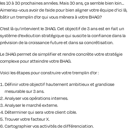
les 10 à 30 prochaines années. Mais 30 ans, ça semble bien loin…
Aimeriez-vous avoir de l’aide pour bien aligner votre équipe d’ici là,
bâtir un tremplin d’or qui vous mènera à votre BHAG?
C’est là qu’intervient le 3HAG. Cet objectif de 3 ans est en fait un
système d’exécution stratégique qui suscite la confiance dans la
prévision de la croissance future et dans sa concrétisation.
Le 3HAG permet de simplifier et rendre concrète votre stratégie
complexe pour atteindre votre BHAG.
Voici les étapes pour construire votre tremplin d’or :
Définir votre objectif hautement ambitieux et grandiose
mesurable sur 3 ans.
Analyser vos opérations internes.
Analyser le marché externe.
Déterminer qui sera votre client cible.
Trouver votre facteur X.
Cartographier vos activités de différenciation.