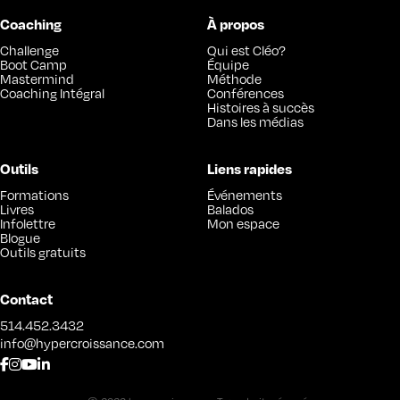
Coaching
À propos
Challenge
Qui est Cléo?
Boot Camp
Équipe
Mastermind
Méthode
Coaching Intégral
Conférences
Histoires à succès
Dans les médias
Outils
Liens rapides
Formations
Événements
Livres
Balados
Infolettre
Mon espace
Blogue
Outils gratuits
Contact
514.452.3432
info@hypercroissance.com