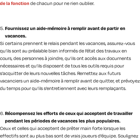
de la fonction
de chacun pour ne rien oublier.
Fournissez un aide-mémoire à remplir avant de partir en
vacances.
Si certains prennent le relais pendant les vacances, assurez-vous
qu’ils sont au préalable bien informés de l’état des travaux en
cours, des personnes à joindre, qu’ils ont accès aux documents
nécessaires et qu’ils disposent de tous les outils requis pour
s’acquitter de leurs nouvelles tâches. Remettez aux futurs
vacanciers un aide-mémoire à remplir avant de quitter, et prévoyez
du temps pour qu’ils s’entretiennent avec leurs remplaçants.
Récompensez les efforts de ceux qui acceptent de travailler
pendant les périodes de vacances les plus populaires.
Ceux et celles qui acceptent de prêter main forte lorsque les
effectifs sont au plus bas sont de vrais joueurs d’équipe. Soulignez