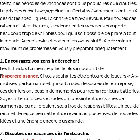
Certaines périodes de vacances sont plus populaires que d’autres.
Le prix des forfaits voyage fluctue. Certains événements ont lieu à
des dates spécifiques. La charge de travail évolue. Pour toutes ces
raisons et bien d’autres, le calendrier des vacances comporte
beaucoup trop de variables pour qu’il soit possible de plaire à tout
le monde. Acceptez-le, et concentrez-vous plutôt à prévenir un
maximum de problèmes en vous y préparant adéquatement.
Encouragez vos gens à décrocher !
Les Individus forment le pilier le plus important de
l’
hypercroissance
. Si vous souhaitez être entouré de joueurs « A »
motivés, performants et qui ont à cœur le succès de l’entreprise,
ces derniers ont besoin de moments pour recharger leurs batteries.
Soyez attentif à ceux et celles qui présentent des signes de
surmenage ou qui croulent sous trop de responsabilités. Un peu de
recul et de repos permettent de revenir au poste avec de nouvelles
idées et une énergie encore plus grande.
Discutez des vacances dès l’embauche.