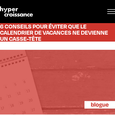
6 CONSEILS POUR ÉVITER QUE LE
CALENDRIER DE VACANCES NE DEVIENNE
UN CASSE-TÊTE